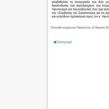
αναβαθμίσει τη συνεργασία των δύο χωρ
διασύνδεσης των αεροδρομίων, του τουρισμ
Υφυπουργό για πρωτοβουλίες που έχει ανα
της «Σύμβασης της Σιγκαπούρης για τις Δ
και απηύθυνε πρόσκληση προς τον κ. Υφυπο
Τελευταία ενημέρωση Παρασκευή, 22 Μαρτίου 20
Επιστροφή