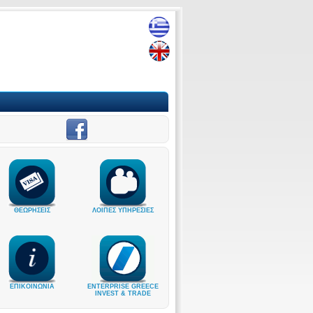
ΘΕΩΡΗΣΕΙΣ
ΛΟΙΠΕΣ ΥΠΗΡΕΣΙΕΣ
ΕΠΙΚΟΙΝΩΝΙΑ
ENTERPRISE GREECE
INVEST & TRADE