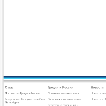
О нас
Греция и Россия
Новости
Посольство Греции в Москве
Политические отношения
Новости наш
Генеральное Консульство в Санкт-
Экономические отношения
Новости из 
Петербурге
Культурные отношения и