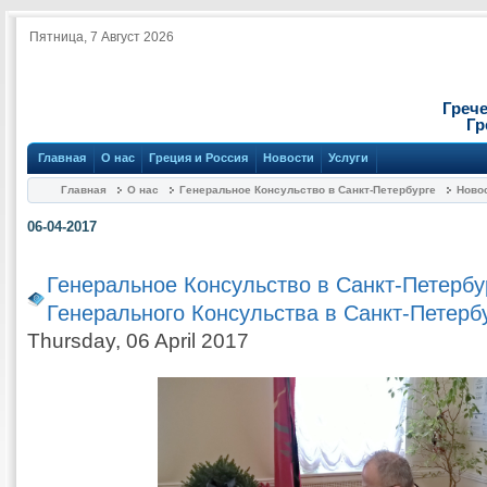
Пятница, 7 Август 2026
Греч
Гр
Главная
О нас
Греция и Россия
Новости
Услуги
Главная
О нас
Генеральное Консульство в Санкт-Петербурге
Ново
06-04-2017
Генеральное Консульство в Санкт-Петербу
Генерального Консульства в Санкт-Петерб
Thursday, 06 April 2017