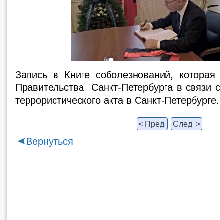
Запись в Книге соболезнований, котора
Правительства Санкт-Петербурга в связи 
террористического акта в Санкт-Петербурге.
< Пред.
След. >
Вернуться