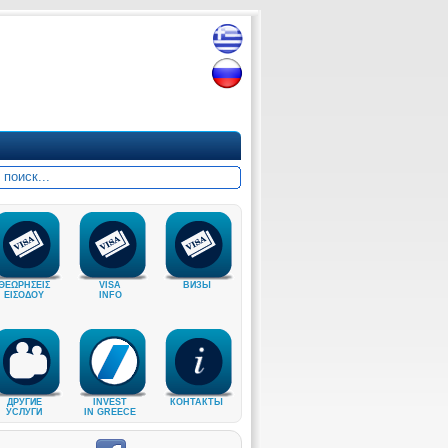
ΘΕΩΡΗΣΕΙΣ
VISA
ВИЗЫ
ΕΙΣΟΔΟΥ
INFO
ДРУГИЕ
INVEST
КОНТАКТЫ
УСЛУГИ
IN GREECE