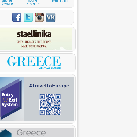
ДРУГИЕ
INVEST
КОНТАКТЫ
УСЛУГИ
IN GREECE