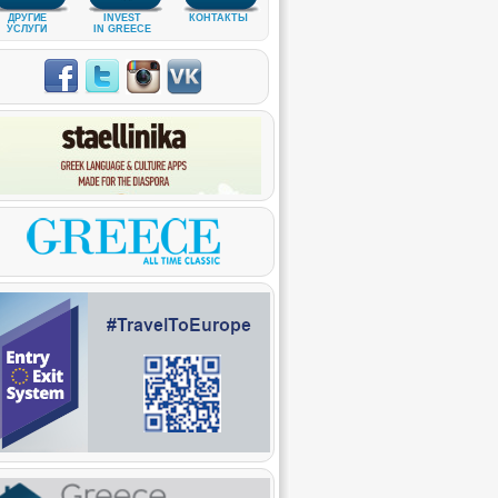
ДРУГИЕ
INVEST
КОНТАКТЫ
УСЛУГИ
IN GREECE