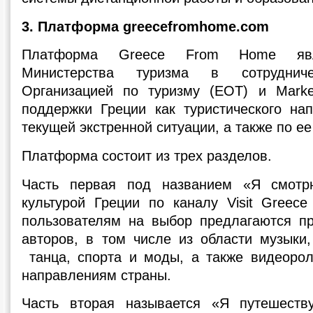
3. Платформа greecefromhome.com
Платформа Greece From Home явля
Министерства туризма в сотруднич
Организацией по туризму (ЕОТ) и Marke
поддержки Греции как туристического на
текущей экстренной ситуации, а также по е
Платформа состоит из трех разделов.
Часть первая под названием «Я смотр
культурой Греции по каналу Visit Greece
пользователям на выбор предлагаются пр
авторов, в том числе из области музыки,
танца, спорта и моды, а также видеорол
направлениям страны.
Часть вторая называется «Я путешеств