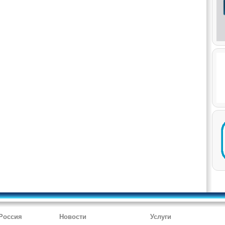
 Россия
Новости
Услуги