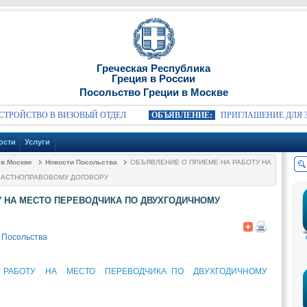
Греческая Республика
Греция в России
Посольство Греции в Москве
ОЙСТВО В ВИЗОВЫЙ ОТДЕЛ
ОБЪЯВЛЕНИЕ:
ПРИГЛАШЕНИЕ ДЛЯ ЗАИ
ости
Услуги
 в Москве
Новости Посольства
ОБЪЯВЛЕНИЕ О ПРИЕМЕ НА РАБОТУ НА
ЧАСТНОПРАВОВОМУ ДОГОВОРУ
У НА МЕСТО ПЕРЕВОДЧИКА ПО ДВУХГОДИЧНОМУ
 Посольства
РАБОТУ НА МЕСТО ПЕРЕВОДЧИКА ПО ДВУХГОДИЧНОМУ