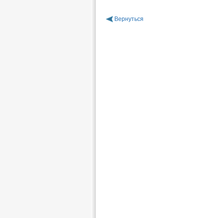
Вернуться