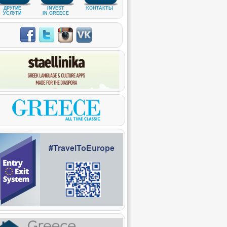
ДРУГИЕ
INVEST
КОНТАКТЫ
УСЛУГИ
IN GREECE