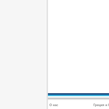
О нас
Греция и