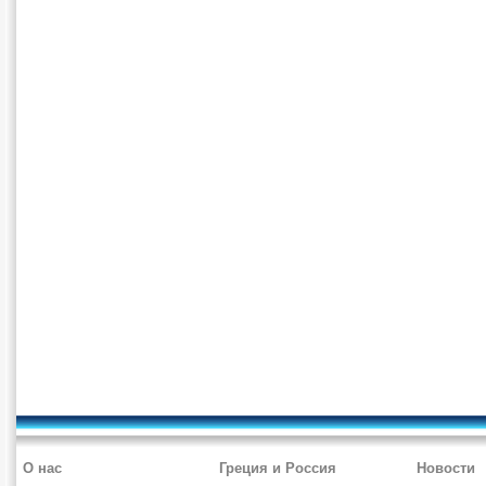
О нас
Греция и Россия
Новости