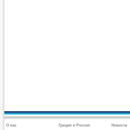
О нас
Греция и Россия
Новости