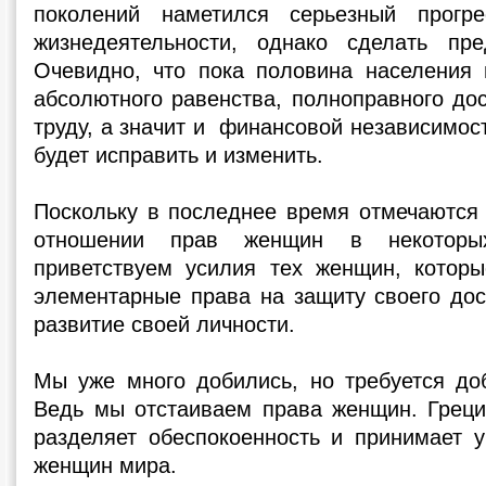
поколений наметился серьезный прогр
жизнедеятельности, однако сделать пр
Очевидно, что пока половина населения 
абсолютного равенства, полноправного до
труду, а значит и финансовой независимос
будет исправить и изменить.
Поскольку в последнее время отмечаются
отношении прав женщин в некоторых
приветствуем усилия тех женщин, которы
элементарные права на защиту своего дос
развитие своей личности.
Мы уже много добились, но требуется до
Ведь мы отстаиваем права женщин. Греци
разделяет обеспокоенность и принимает у
женщин мира.