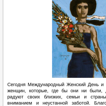
Сегодня Международный Женский День и 
женщин, которые, где бы они ни были, 
радуют своих близких, семьи и стран
вниманием и неустанной заботой. Благ