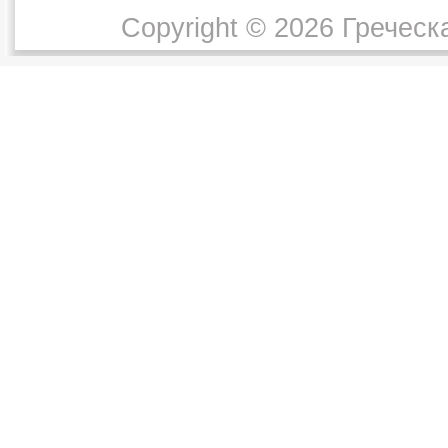
Copyright © 2026 Греческ