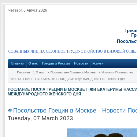
Четверг, 6 Август 2026
Греч
Гр
Посольс
ЕСОВАННЫХ ЛИЦ НА СЕЗОННОЕ ТРУДОУСТРОЙСТВО В ВИЗОВЫЙ ОТДЕЛ
Главная
О нас
Греция и Россия
Новости
Услуги
Главная
О нас
Посольство Греции в Москве
Новости Посольства
ЖИ ЕКАТЕРИНЫ НАССИКА ПО ПОВОДУ МЕЖДУНАРОДНОГО ЖЕНСКОГО ДНЯ
ПОСЛАНИЕ ПОСЛА ГРЕЦИИ В МОСКВЕ Г-ЖИ ЕКАТЕРИНЫ НАСС
МЕЖДУНАРОДНОГО ЖЕНСКОГО ДНЯ
Посольство Греции в Москве
-
Новости По
Tuesday, 07 March 2023