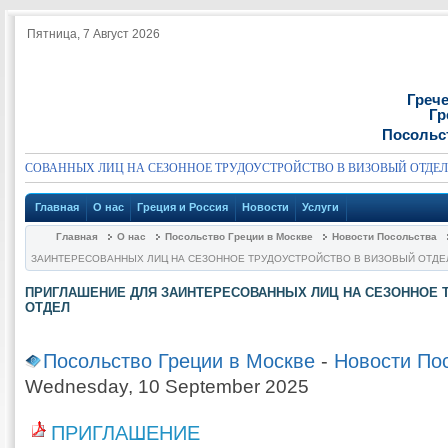
Пятница, 7 Август 2026
Греч
Гр
Посольс
ЕСОВАННЫХ ЛИЦ НА СЕЗОННОЕ ТРУДОУСТРОЙСТВО В ВИЗОВЫЙ ОТДЕЛ
Главная
О нас
Греция и Россия
Новости
Услуги
Главная
О нас
Посольство Греции в Москве
Новости Посольства
ЗАИНТЕРЕСОВАННЫХ ЛИЦ НА СЕЗОННОЕ ТРУДОУСТРОЙСТВО В ВИЗОВЫЙ ОТДЕ
ПРИГЛАШЕНИЕ ДЛЯ ЗАИНТЕРЕСОВАННЫХ ЛИЦ НА СЕЗОННОЕ 
ОТДЕЛ
Посольство Греции в Москве
-
Новости По
Wednesday, 10 September 2025
ПРИГЛАШЕНИЕ