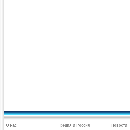
О нас
Греция и Россия
Новости