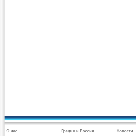
О нас
Греция и Россия
Новости