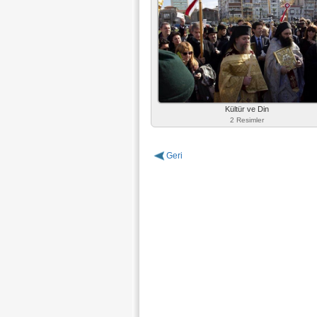
Kültür ve Din
2 Resimler
Geri