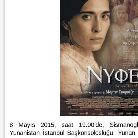
8 Mayıs 2015, saat 19.00’de, Sismanogl
Yunanistan İstanbul Başkonsolosluğu, Yunan Fi