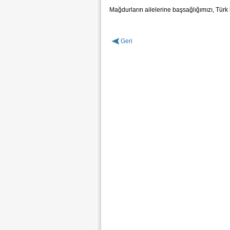
Mağdurların ailelerine başsağlığımızı, Türk
Geri