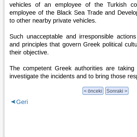
vehicles of an employee of the Turkish co
employee of the Black Sea Trade and Develo
to other nearby private vehicles.
Such unacceptable and irresponsible actions
and principles that govern Greek political cult
their objective.
The competent Greek authorities are taking 
investigate the incidents and to bring those resp
< önceki
Sonraki >
Geri