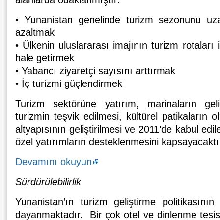
• Yunanistan genelinde turizm sezonunu uz
azaltmak
• Ülkenin uluslararası imajının turizm rotaları i
hale getirmek
• Yabancı ziyaretçi sayısını arttırmak
• İç turizmi güçlendirmek
Turizm sektörüne yatırım, marinaların gelişti
turizmin teşvik edilmesi, kültürel patikaların o
altyapısının geliştirilmesi ve 2011’de kabul edi
özel yatırımların desteklenmesini kapsayacaktı
Devamını okuyun
Sürdürülebilirlik
Yunanistan’ın turizm geliştirme politikasının t
dayanmaktadır. Bir çok otel ve dinlenme tesis