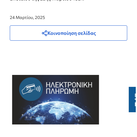
24 Μαρτίου, 2025
Κοινοποίηση σελίδας