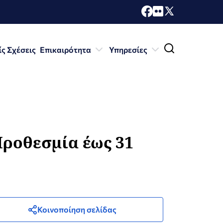
ίς Σχέσεις
Επικαιρότητα
Υπηρεσίες
ροθεσμία έως 31
Κοινοποίηση σελίδας