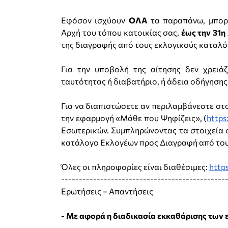
Εφόσον ισχύουν
ΟΛΑ
τα παραπάνω, μπορ
Αρχή του τόπου κατοικίας σας,
έως την 31η
της διαγραφής από τους εκλογικούς καταλό
Για την υποβολή της αίτησης δεν χρειάζ
ταυτότητας ή διαβατήριο, ή άδεια οδήγησης (
Για να διαπιστώσετε αν περιλαμβάνεστε στο
την εφαρμογή «Μάθε που Ψηφίζεις», (
https
Εσωτερικών. Συμπληρώνοντας τα στοιχεία σ
κατάλογο Εκλογέων προς Διαγραφή από του
Όλες οι πληροφορίες είναι διαθέσιμες:
http
----------------------------------------------
Ερωτήσεις – Απαντήσεις
- Με αφορά η διαδικασία εκκαθάρισης των