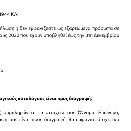
 1944 ΚΑΙ
 δήλωση ή δεν εμφανίζεστε ως εξαρτώμενα πρόσωπα σε
υς 2022 που έχουν υποβληθεί έως την 31η Δεκεμβρίου
α.
λογικούς καταλόγους είναι προς διαγραφή;
/
συμπληρώνετε τα στοιχεία σας (Όνομα, Επώνυμο,
αφη σας είναι προς διαγραφή, θα εμφανιστεί σχετικό