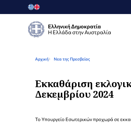
Ελληνική Δημοκρατία
Η Ελλάδα στην Αυστραλία
Αρχική
Νεα της Πρεσβείας
Εκκαθάριση εκλογικ
Δεκεμβρίου 2024
Το Υπουργείο Εσωτερικών προχωρά σε εκκα