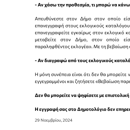
- Αν χάσω την προθεσμία, τι μπορώ να κάνω
Απευθύνεστε στον Δήμο στον οποίο είσ
επανεγγραφή στους εκλογικούς καταλόγους
επανεγγραφείτε εγκαίρως στον εκλογικό κα
μεταβείτε στον Δήμο, στον οποίο είσ
παραληφθέντος εκλογέα». Με τη βεβαίωση α
- Αν διαγραφώ από τους εκλογικούς καταλό
Η μόνη συνέπεια είναι ότι δεν θα μπορείτε
εγγεγραμμένοι και ζητήσετε «Βεβαίωση παρ
Δεν θα μπορείτε να ψηφίσετε με επιστολική
Η εγγραφή σας στο Δημοτολόγιο δεν επηρεά
29 Νοεμβρίου, 2024