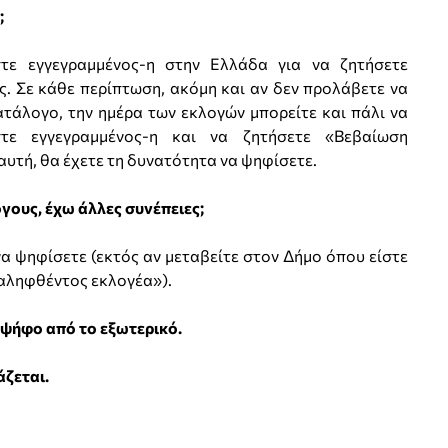
;
τε εγγεγραμμένος-η στην Ελλάδα για να ζητήσετε
. Σε κάθε περίπτωση, ακόμη και αν δεν προλάβετε να
τάλογο, την ημέρα των εκλογών μπορείτε και πάλι να
τε εγγεγραμμένος-η και να ζητήσετε «Βεβαίωση
υτή, θα έχετε τη δυνατότητα να ψηφίσετε.
γους, έχω άλλες συνέπειες;
 να ψηφίσετε (εκτός αν μεταβείτε στον Δήμο όπου είστε
αληφθέντος εκλογέα»).
 ψήφο από το εξωτερικό.
ζεται.