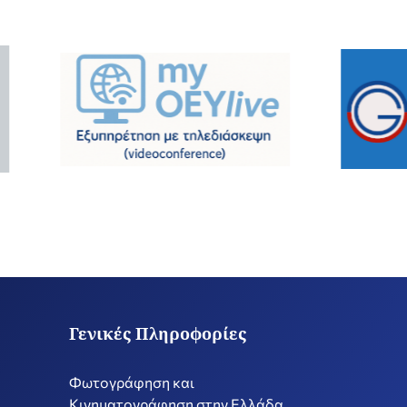
Γενικές Πληροφορίες
Φωτογράφηση και
Κινηματογράφηση στην Ελλάδα