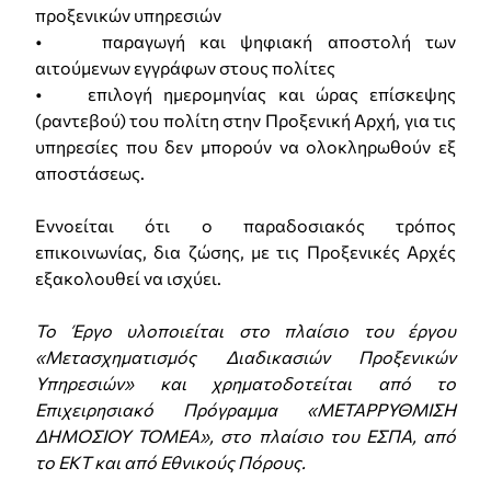
προξενικών υπηρεσιών
• παραγωγή και ψηφιακή αποστολή των
αιτούµενων εγγράφων στους πολίτες
• επιλογή ηµεροµηνίας και ώρας επίσκεψης
(ραντεβού) του πολίτη στην Προξενική Αρχή, για τις
υπηρεσίες που δεν µπορούν να ολοκληρωθούν εξ
αποστάσεως.
Εννοείται ότι ο παραδοσιακός τρόπος
επικοινωνίας, δια ζώσης, με τις Προξενικές Αρχές
εξακολουθεί να ισχύει.
Το Έργο υλοποιείται στο πλαίσιο του έργου
«Μετασχηματισμός Διαδικασιών Προξενικών
Υπηρεσιών» και χρηματοδοτείται από το
Επιχειρησιακό Πρόγραμμα «ΜΕΤΑΡΡΥΘΜΙΣΗ
ΔΗΜΟΣΙΟΥ ΤΟΜΕΑ», στο πλαίσιο του ΕΣΠΑ, από
το ΕΚΤ και από Εθνικούς Πόρους.