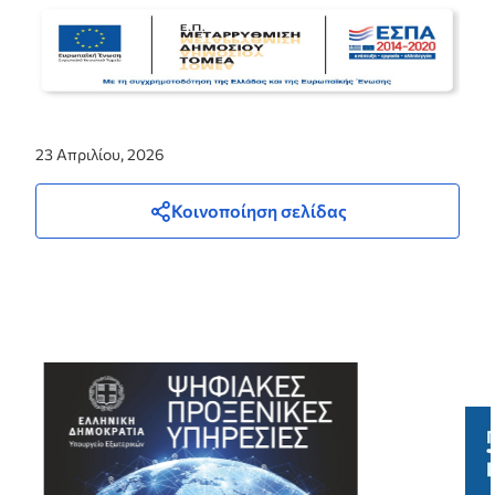
23 Απριλίου, 2026
Κοινοποίηση σελίδας