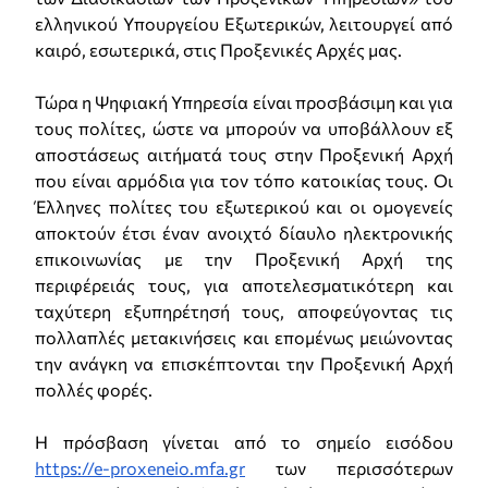
ελληνικού Υπουργείου Εξωτερικών, λειτουργεί από
καιρό, εσωτερικά, στις Προξενικές Αρχές μας.
Τώρα η Ψηφιακή Υπηρεσία είναι προσβάσιμη και για
τους πολίτες, ώστε να μπορούν να υποβάλλουν εξ
αποστάσεως αιτήματά τους στην Προξενική Αρχή
που είναι αρμόδια για τον τόπο κατοικίας τους. Οι
Έλληνες πολίτες του εξωτερικού και οι ομογενείς
αποκτούν έτσι έναν ανοιχτό δίαυλο ηλεκτρονικής
επικοινωνίας με την Προξενική Αρχή της
περιφέρειάς τους, για αποτελεσματικότερη και
ταχύτερη εξυπηρέτησή τους, αποφεύγοντας τις
πολλαπλές μετακινήσεις και επομένως μειώνοντας
την ανάγκη να επισκέπτονται την Προξενική Αρχή
πολλές φορές.
Η πρόσβαση γίνεται από το σημείο εισόδου
https://e-proxeneio.mfa.gr
των περισσότερων