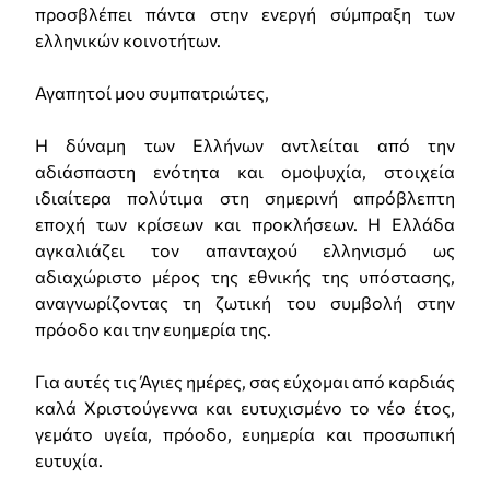
προσβλέπει πάντα στην ενεργή σύμπραξη των
ελληνικών κοινοτήτων.
Αγαπητοί μου συμπατριώτες,
Η δύναμη των Ελλήνων αντλείται από την
αδιάσπαστη ενότητα και ομοψυχία, στοιχεία
ιδιαίτερα πολύτιμα στη σημερινή απρόβλεπτη
εποχή των κρίσεων και προκλήσεων. Η Ελλάδα
αγκαλιάζει τον απανταχού ελληνισμό ως
αδιαχώριστο μέρος της εθνικής της υπόστασης,
αναγνωρίζοντας τη ζωτική του συμβολή στην
πρόοδο και την ευημερία της.
Για αυτές τις Άγιες ημέρες, σας εύχομαι από καρδιάς
καλά Χριστούγεννα και ευτυχισμένο το νέο έτος,
γεμάτο υγεία, πρόοδο, ευημερία και προσωπική
ευτυχία.