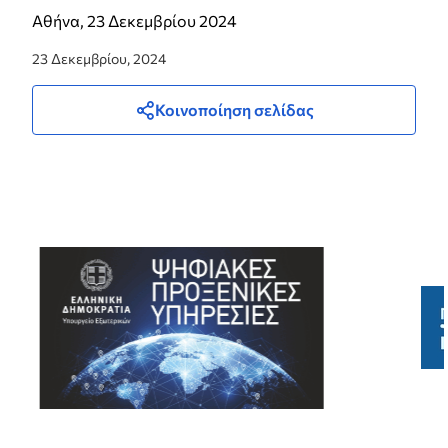
Αθήνα, 23 Δεκεμβρίου 2024
23 Δεκεμβρίου, 2024
Κοινοποίηση σελίδας