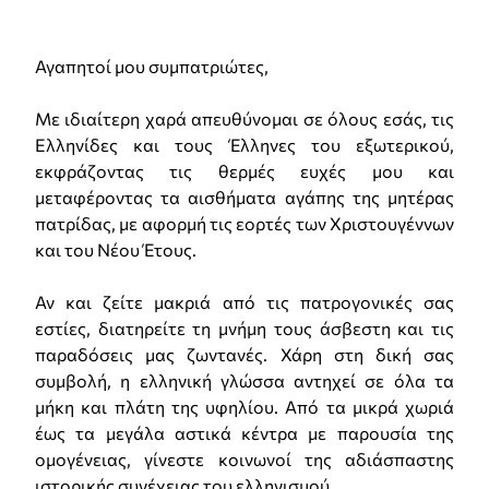
Αγαπητοί μου συμπατριώτες,
Με ιδιαίτερη χαρά απευθύνομαι σε όλους εσάς, τις
Ελληνίδες και τους Έλληνες του εξωτερικού,
εκφράζοντας τις θερμές ευχές μου και
μεταφέροντας τα αισθήματα αγάπης της μητέρας
πατρίδας, με αφορμή τις εορτές των Χριστουγέννων
και του Νέου Έτους.
Αν και ζείτε μακριά από τις πατρογονικές σας
εστίες, διατηρείτε τη μνήμη τους άσβεστη και τις
παραδόσεις μας ζωντανές. Χάρη στη δική σας
συμβολή, η ελληνική γλώσσα αντηχεί σε όλα τα
μήκη και πλάτη της υφηλίου. Από τα μικρά χωριά
έως τα μεγάλα αστικά κέντρα με παρουσία της
ομογένειας, γίνεστε κοινωνοί της αδιάσπαστης
ιστορικής συνέχειας του ελληνισμού.