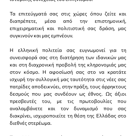
Τα επιτεύγματά σας στις χώρες όπου ζείτε και
διαπρέπετε, μέσα από την επιστημονική,
επιχειρηματική και πολιτιστική σας δράση, μας
συγκινούν και μας εμπνέουν.
Η ελληνική πολιτεία σας ευγνωμονεί για τη
συνεισφορά σας στη διατήρηση των ιδανικών μας
και στη διαχρονική προβολή της κληρονομιάς μας
στον κόσμο. Η αφοσίωσή σας στο να κρατάτε
ισχυρή την συλλογική μας ταυτότητα στις νέες σας
πατρίδες αποδεικνύει, στην πράξη, τους άρρηκτους
δεσμούς που μας συνδέουν ως έθνος. Ως άξιοι
πρεσβευτές του, με τις πρωτοβουλίες που
αναλαμβάνετε και τον δυναμισμό που σας
διακρίνει, ισχυροποιείτε τη θέση της Ελλάδας στο
διεθνές στερέωμα.