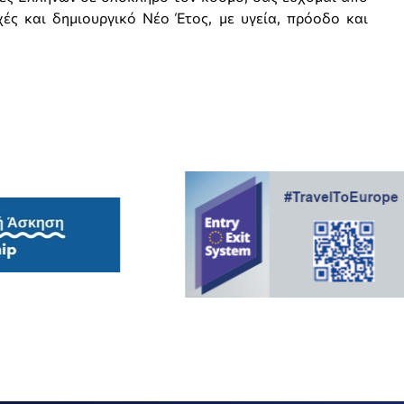
ές και δημιουργικό Νέο Έτος, με υγεία, πρόοδο και