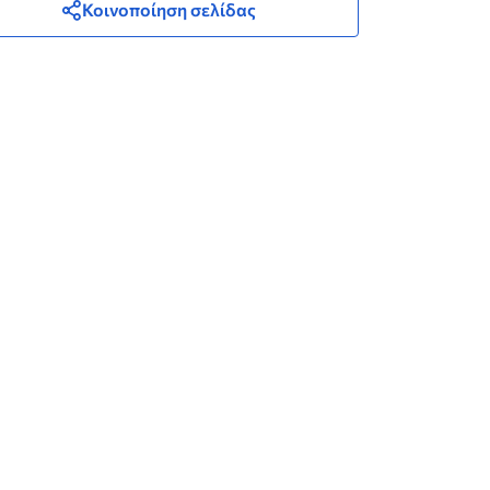
Κοινοποίηση σελίδας