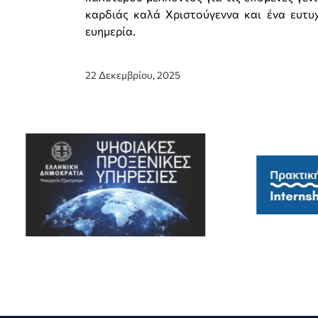
καρδιάς καλά Χριστούγεννα και ένα ευτυχ
ευημερία.
22 Δεκεμβρίου, 2025