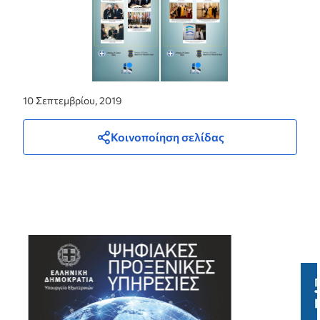
10 Σεπτεμβρίου, 2019
Κοινοποίηση σελίδας