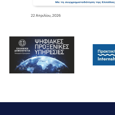
22 Απριλίου, 2026