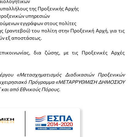
αιολογητικών
 υπαλλήλους της Προξενικής Αρχής
προξενικών υπηρεσιών
ούµενων εγγράφων στους πολίτες
 (ραντεβού) του πολίτη στην Προξενική Αρχή, για τις
ύν εξ αποστάσεως.
πικοινωνίας, δια ζώσης, με τις Προξενικές Αρχές
έργου «Μετασχηματισμός Διαδικασιών Προξενικών
 Επιχειρησιακό Πρόγραμμα «ΜΕΤΑΡΡΥΘΜΙΣΗ ΔΗΜΟΣΙΟΥ
 και από Εθνικούς Πόρους.