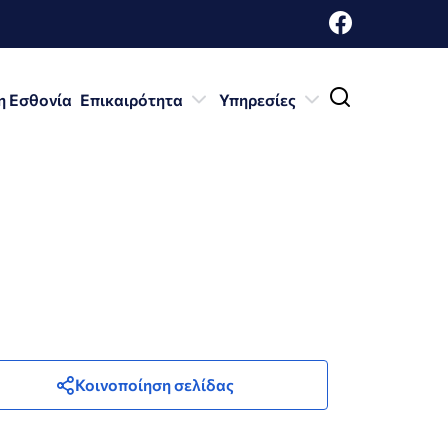
η Εσθονία
Επικαιρότητα
Υπηρεσίες
Κοινοποίηση σελίδας