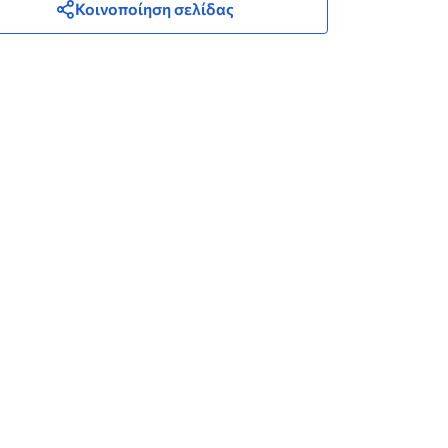
Κοινοποίηση σελίδας