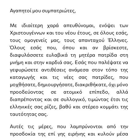
Αγαπητοί μου συμπατριώτες,
Με ιδιαίτερη χαρά απευθύνομαι, ενόψει των
Χριστουγέννων και του νέου έτους, σε όλους εσάς,
τους ομογενείς μας, τους απανταχού Έλληνες.
Όλους εσάς που, όπου και αν βρίσκεστε,
διαφυλάσσετε ευλαβικά τη μητέρα πατρίδα στη
μνήμη και στην καρδιά σας. Εσάς που παλέψατε να
γεφυρώσετε αντιθέσεις ανάμεσα στον τόπο της
καταγωγής και τις νέες σας πατρίδες, που
μοχθήσατε, δημιουργήσατε, διακριθήκατε, όχι μόνο
προοδεύοντας σε ατομικό επίπεδο, αλλά
διαπρέποντας και σε συλλογικό, τιμώντας έτσι τις
ελληνικές σας ρίζες, βαθύ και στέρεο κομμάτι της
ταυτότητας σας.
Αυτές τις μέρες, που λαμπρύνονται από την
προσδοκία της επί γης ειρήνης και κυλούν μέσα