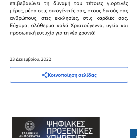
επιβεβαιώνει τη δύναμή του τέτοιες γιορτινές
μέρες, μέσα στις οικογένειές σας, στους δικούς σας
ανθρώπους, στις εκκλησίες, στις καρδιές σας.
Εύχομαι ολόθερμα καλά Χριστούγεννα, υγεία και
προσωπική ευτυχία για τη νέα χρονιά!
23 Δεκεμβρίου, 2022
Κοινοποίηση σελίδας