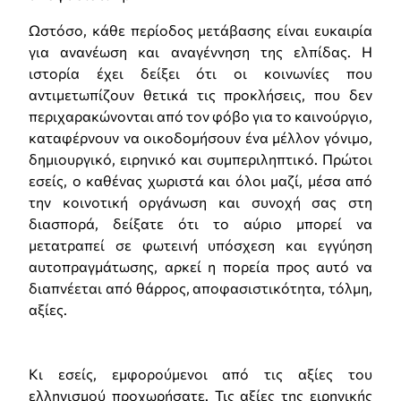
Ωστόσο, κάθε περίοδος μετάβασης είναι ευκαιρία
για ανανέωση και αναγέννηση της ελπίδας. Η
ιστορία έχει δείξει ότι οι κοινωνίες που
αντιμετωπίζουν θετικά τις προκλήσεις, που δεν
περιχαρακώνονται από τον φόβο για το καινούργιο,
καταφέρνουν να οικοδομήσουν ένα μέλλον γόνιμο,
δημιουργικό, ειρηνικό και συμπεριληπτικό. Πρώτοι
εσείς, ο καθένας χωριστά και όλοι μαζί, μέσα από
την κοινοτική οργάνωση και συνοχή σας στη
διασπορά, δείξατε ότι το αύριο μπορεί να
μετατραπεί σε φωτεινή υπόσχεση και εγγύηση
αυτοπραγμάτωσης, αρκεί η πορεία προς αυτό να
διαπνέεται από θάρρος, αποφασιστικότητα, τόλμη,
αξίες.
Κι εσείς, εμφορούμενοι από τις αξίες του
ελληνισμού προχωρήσατε. Τις αξίες της ειρηνικής