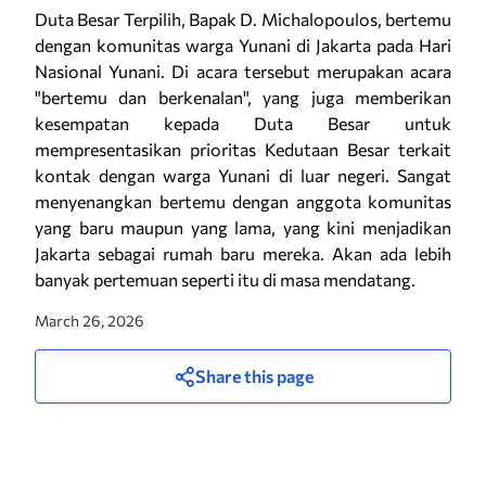
Duta Besar Terpilih, Bapak D. Michalopoulos, bertemu
dengan komunitas warga Yunani di Jakarta pada Hari
Nasional Yunani. Di acara tersebut merupakan acara
"bertemu dan berkenalan", yang juga memberikan
kesempatan kepada Duta Besar untuk
mempresentasikan prioritas Kedutaan Besar terkait
kontak dengan warga Yunani di luar negeri. Sangat
menyenangkan bertemu dengan anggota komunitas
yang baru maupun yang lama, yang kini menjadikan
Jakarta sebagai rumah baru mereka. Akan ada lebih
banyak pertemuan seperti itu di masa mendatang.
March 26, 2026
Share this page