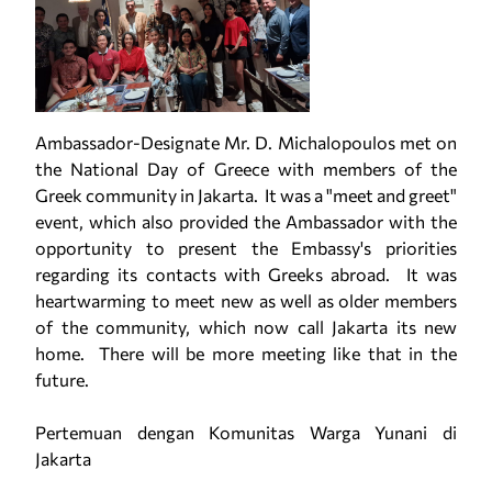
Ambassador-Designate Mr. D. Michalopoulos met on
the National Day of Greece with members of the
Greek community in Jakarta. It was a "meet and greet"
event, which also provided the Ambassador with the
opportunity to present the Embassy's priorities
regarding its contacts with Greeks abroad. It was
heartwarming to meet new as well as older members
of the community, which now call Jakarta its new
home. There will be more meeting like that in the
future.
Pertemuan dengan Komunitas Warga Yunani di
Jakarta