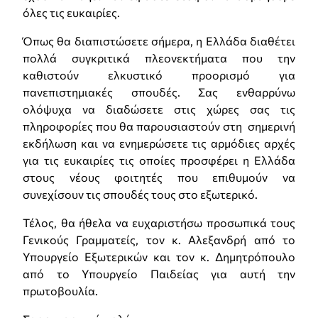
όλες τις ευκαιρίες.
Όπως θα διαπιστώσετε σήμερα, η Ελλάδα διαθέτει
πολλά συγκριτικά πλεονεκτήματα που την
καθιστούν ελκυστικό προορισμό για
πανεπιστημιακές σπουδές. Σας ενθαρρύνω
ολόψυχα να διαδώσετε στις χώρες σας τις
πληροφορίες που θα παρουσιαστούν στη σημερινή
εκδήλωση και να ενημερώσετε τις αρμόδιες αρχές
για τις ευκαιρίες τις οποίες προσφέρει η Ελλάδα
στους νέους φοιτητές που επιθυμούν να
συνεχίσουν τις σπουδές τους στο εξωτερικό.
Τέλος, θα ήθελα να ευχαριστήσω προσωπικά τους
Γενικούς Γραμματείς, τον κ. Αλεξανδρή από το
Υπουργείο Εξωτερικών και τον κ. Δημητρόπουλο
από το Υπουργείο Παιδείας για αυτή την
πρωτοβουλία.