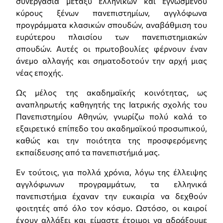
συνεργασία μεταξύ ελληνικών και εγνωσμένου
κύρους ξένων πανεπιστημίων, αγγλόφωνα
προγράμματα κλασικών σπουδών, αναβάθμιση του
ευρύτερου πλαισίου των πανεπιστημιακών
σπουδών. Αυτές οι πρωτοβουλίες φέρνουν έναν
άνεμο αλλαγής και σηματοδοτούν την αρχή μιας
νέας εποχής.
Ως μέλος της ακαδημαϊκής κοινότητας, ως
αναπληρωτής καθηγητής της Ιατρικής σχολής του
Πανεπιστημίου Αθηνών, γνωρίζω πολύ καλά το
εξαιρετικό επίπεδο του ακαδημαϊκού προσωπικού,
καθώς και την ποιότητα της προσφερόμενης
εκπαίδευσης από τα πανεπιστήμιά μας.
Εν τούτοις, για πολλά χρόνια, λόγω της έλλειψης
αγγλόφωνων προγραμμάτων, τα ελληνικά
πανεπιστήμια έχαναν την ευκαιρία να δεχθούν
φοιτητές από όλο τον κόσμο. Ωστόσο, οι καιροί
έχουν αλλάξει και είμαστε έτοιμοι να αδράξουμε