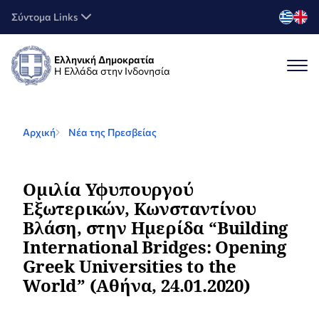
Σύντομα Links
Ελληνική Δημοκρατία
Η Ελλάδα στην Ινδονησία
Αρχική
Νέα της Πρεσβείας
Ομιλία Υφυπουργού
Εξωτερικών, Κωνσταντίνου
Βλάση, στην Ημερίδα “Building
International Bridges: Opening
Greek Universities to the
World” (Αθήνα, 24.01.2020)