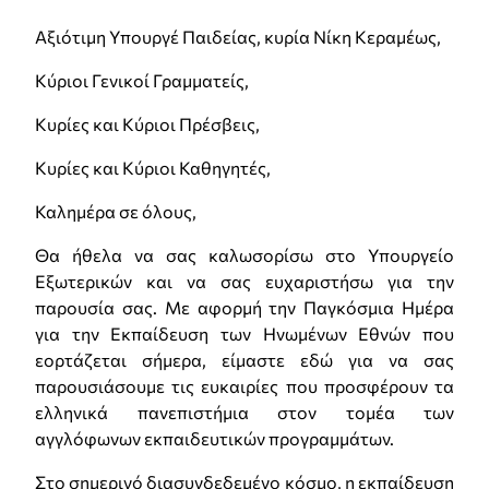
Αξιότιμη Υπουργέ Παιδείας, κυρία Νίκη Κεραμέως,
Κύριοι Γενικοί Γραμματείς,
Κυρίες και Κύριοι Πρέσβεις,
Κυρίες και Κύριοι Καθηγητές,
Καλημέρα σε όλους,
Θα ήθελα να σας καλωσορίσω στο Υπουργείο
Εξωτερικών και να σας ευχαριστήσω για την
παρουσία σας. Με αφορμή την Παγκόσμια Ημέρα
για την Εκπαίδευση των Ηνωμένων Εθνών που
εορτάζεται σήμερα, είμαστε εδώ για να σας
παρουσιάσουμε τις ευκαιρίες που προσφέρουν τα
ελληνικά πανεπιστήμια στον τομέα των
αγγλόφωνων εκπαιδευτικών προγραμμάτων.
Στο σημερινό διασυνδεδεμένο κόσμο, η εκπαίδευση