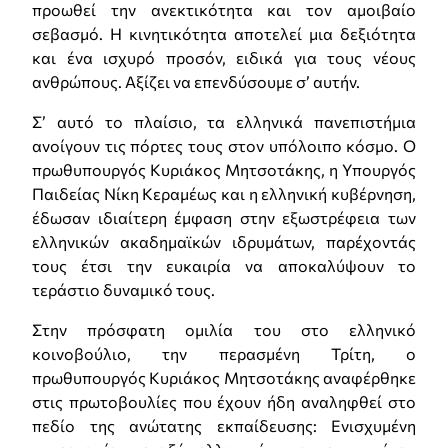
προωθεί την ανεκτικότητα και τον αμοιβαίο
σεβασμό. Η κινητικότητα αποτελεί μια δεξιότητα
και ένα ισχυρό προσόν, ειδικά για τους νέους
ανθρώπους. Αξίζει να επενδύσουμε σ’ αυτήν.
Σ’ αυτό το πλαίσιο, τα ελληνικά πανεπιστήμια
ανοίγουν τις πόρτες τους στον υπόλοιπο κόσμο. Ο
πρωθυπουργός Κυριάκος Μητσοτάκης, η Υπουργός
Παιδείας Νίκη Κεραμέως και η ελληνική κυβέρνηση,
έδωσαν ιδιαίτερη έμφαση στην εξωστρέφεια των
ελληνικών ακαδημαϊκών ιδρυμάτων, παρέχοντάς
τους έτσι την ευκαιρία να αποκαλύψουν το
τεράστιο δυναμικό τους.
Στην πρόσφατη ομιλία του στο ελληνικό
κοινοβούλιο, την περασμένη Τρίτη, ο
πρωθυπουργός Κυριάκος Μητσοτάκης αναφέρθηκε
στις πρωτοβουλίες που έχουν ήδη αναληφθεί στο
πεδίο της ανώτατης εκπαίδευσης: Ενισχυμένη