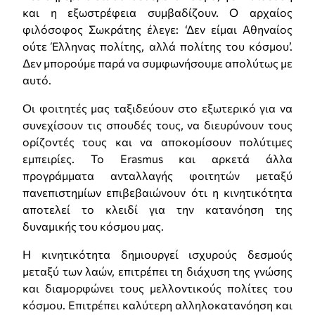
και η εξωστρέφεια συμβαδίζουν. Ο αρχαίος
φιλόσοφος Σωκράτης έλεγε: ‘Δεν είμαι Αθηναίος
ούτε Έλληνας πολίτης, αλλά πολίτης του κόσμου’.
Δεν μπορούμε παρά να συμφωνήσουμε απολύτως με
αυτό.
Οι φοιτητές μας ταξιδεύουν στο εξωτερικό για να
συνεχίσουν τις σπουδές τους, να διευρύνουν τους
ορίζοντές τους και να αποκομίσουν πολύτιμες
εμπειρίες. Το Erasmus και αρκετά άλλα
προγράμματα ανταλλαγής φοιτητών μεταξύ
πανεπιστημίων επιβεβαιώνουν ότι η κινητικότητα
αποτελεί το κλειδί για την κατανόηση της
δυναμικής του κόσμου μας.
Η κινητικότητα δημιουργεί ισχυρούς δεσμούς
μεταξύ των λαών, επιτρέπει τη διάχυση της γνώσης
και διαμορφώνει τους μελλοντικούς πολίτες του
κόσμου. Επιτρέπει καλύτερη αλληλοκατανόηση και