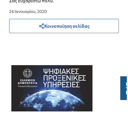
Σας ευχαριστώ πολύ.
24 Ιανουαρίου, 2020
Κοινοποίηση σελίδας