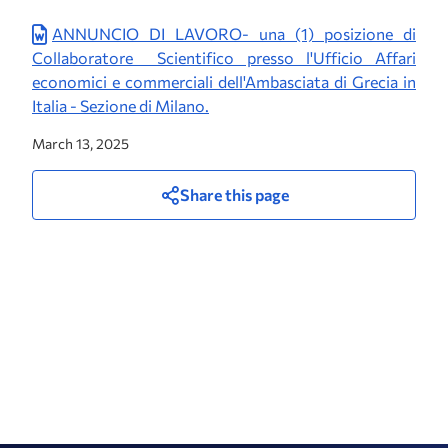
ANNUNCIO DI LAVORO- una (1) posizione di
Collaboratore Scientifico presso l'Ufficio Affari
economici e commerciali dell'Ambasciata di Grecia in
Italia - Sezione di Milano.
March 13, 2025
Share this page