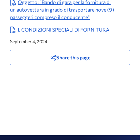
Oggetto: "Bando di gara per la fornitura di
un'autovettura in grado di trasportare nove (9)
passeggeri compreso il conducente"
Ι. CONDIZIONI SPECIALI DI FORNITURA
September 4, 2024
Share this page