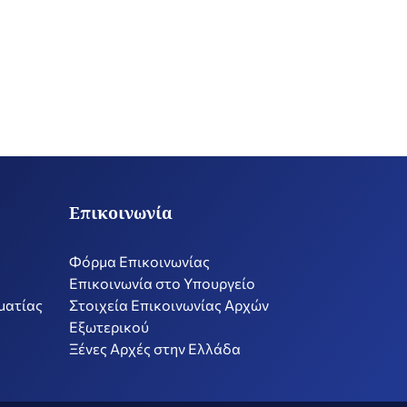
Επικοινωνία
Φόρμα Επικοινωνίας
Επικοινωνία στο Υπουργείο
ματίας
Στοιχεία Επικοινωνίας Αρχών
Εξωτερικού
Ξένες Αρχές στην Ελλάδα