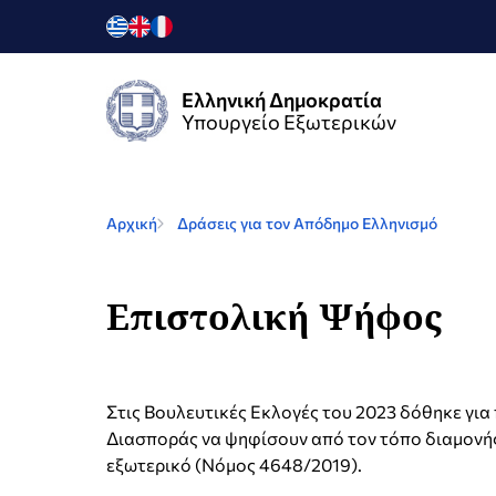
Ελληνική Δημοκρατία
Υπουργείο Εξωτερικών
Αρχική
Δράσεις για τον Απόδημο Ελληνισμό
Επιστολική Ψήφος
Στις Βουλευτικές Εκλογές του 2023 δόθηκε για
Διασποράς να ψηφίσουν από τον τόπο διαμονής
εξωτερικό (Νόμος 4648/2019).