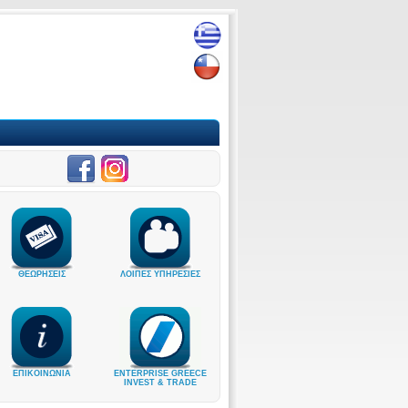
ΘΕΩΡΗΣΕΙΣ
ΛΟΙΠΕΣ ΥΠΗΡΕΣΙΕΣ
ΕΠΙΚΟΙΝΩΝΙΑ
ENTERPRISE GREECE
INVEST & TRADE