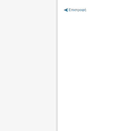
Επιστροφή