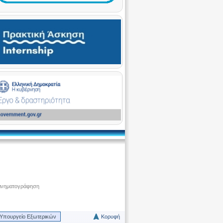
ινηματογράφηση
Υπουργείο Εξωτερικών
Κορυφή