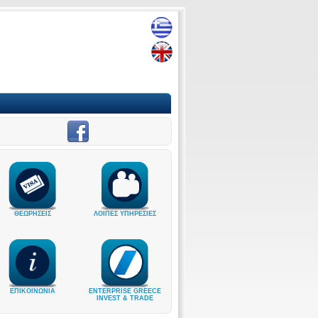
ΘΕΩΡΗΣΕΙΣ
ΛΟΙΠΕΣ ΥΠΗΡΕΣΙΕΣ
ΕΠΙΚΟΙΝΩΝΙΑ
ENTERPRISE GREECE
INVEST & TRADE