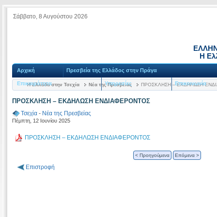
Σάββατο, 8 Αυγούστου 2026
ΕΛΛΗΝ
Η Ελ
Αρχική
Πρεσβεία της Ελλάδος στην Πράγα
Επικαιρότητα
Υπηρεσίες
Επικοινωνία
Η Ελλάδα στην Τσεχία
Νέα της Πρεσβείας
ΠΡΟΣΚΛΗΣΗ – ΕΚΔΗΛΩΣΗ ΕΝΔ
ΠΡΟΣΚΛΗΣΗ – ΕΚΔΗΛΩΣΗ ΕΝΔΙΑΦΕΡΟΝΤΟΣ
Τσεχία
-
Νέα της Πρεσβείας
Πέμπτη, 12 Ιουνίου 2025
ΠΡΟΣΚΛΗΣΗ – ΕΚΔΗΛΩΣΗ ΕΝΔΙΑΦΕΡΟΝΤΟΣ
< Προηγούμενα
Επόμενα >
Επιστροφή