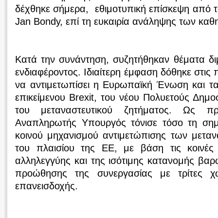
δέχθηκε σήμερα, εθιμοτυπική επίσκεψη από τ
Jan Bondy, επί τη ευκαιρία ανάληψης των καθ
Κατά την συνάντηση, συζητήθηκαν θέματα δι
ενδιαφέροντος. Ιδιαίτερη έμφαση δόθηκε στις 
να αντιμετωπίσει η Ευρωπαϊκή Ένωση και τα
επικείμενου Brexit, του νέου Πολυετούς Δημο
του μεταναστευτικού ζητήματος. Ως π
Αναπληρωτής Υπουργός τόνισε τόσο τη σημ
κοινού μηχανισμού αντιμετώπισης των μεταν
του πλαισίου της ΕΕ, με βάση τις κοινές
αλληλεγγύης και της ισότιμης κατανομής βαρ
προώθησης της συνεργασίας με τρίτες χ
επανεισδοχής.