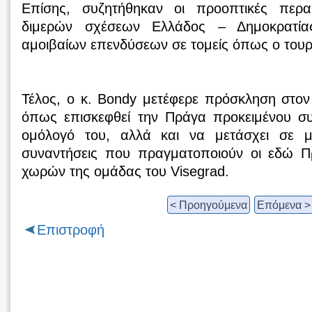
Επίσης, συζητήθηκαν οι προοπτικές περ
διμερών σχέσεων Ελλάδος – Δημοκρατία
αμοιβαίων επενδύσεων σε τομείς όπως ο τουρ
Τέλος, ο κ. Bondy μετέφερε πρόσκληση στ
όπως επισκεφθεί την Πράγα προκειμένου συ
ομόλογό του, αλλά και να μετάσχει σε μ
συναντήσεις που πραγματοποιούν οι εδώ Π
χωρών της ομάδας του Visegrad.
< Προηγούμενα
Επόμενα >
Επιστροφή