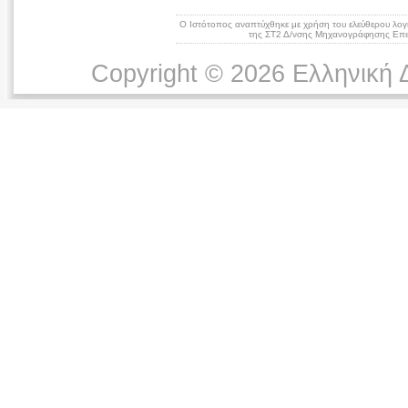
Ο Ιστότοπος αναπτύχθηκε με χρήση του ελεύθερου λογ
της ΣΤ2 Δ/νσης Μηχανογράφησης Επικ
Copyright © 2026 Ελληνική