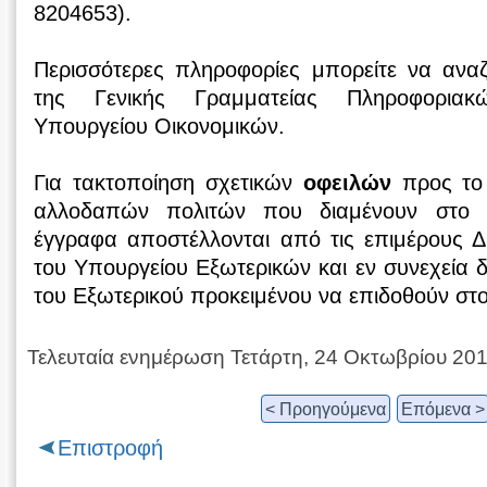
8204653).
Περισσότερες πληροφορίες μπορείτε να ανα
της Γενικής Γραμματείας Πληροφορια
Υπουργείου Οικονομικών.
Για τακτοποίηση σχετικών
οφειλών
προς το 
αλλοδαπών πολιτών που διαμένουν στο ε
έγγραφα αποστέλλονται από τις επιμέρους 
του Υπουργείου Εξωτερικών και εν συνεχεία δ
του Εξωτερικού προκειμένου να επιδοθούν στο
Τελευταία ενημέρωση Τετάρτη, 24 Οκτωβρίου 20
< Προηγούμενα
Επόμενα >
Επιστροφή