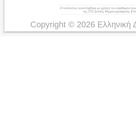
Ο Ιστότοπος αναπτύχθηκε με χρήση του ελεύθερου λογ
της ΣΤ2 Δ/νσης Μηχανογράφησης Επικ
Copyright © 2026 Ελληνική