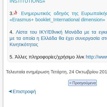
INSTITUTIONS»
3.
Ενημερωτικός οδηγός της Ευρωπαϊκής
«Erasmus+ booklet_International dimension»
4.
Λίστα του ΙΚΥ/Εθνική Μονάδα με τα εγκ
με τα οποία η Ελλάδα θα έχει συνεργασία στ
Κινητικότητας
5. Άλλες πληροφορίες/χρήσιμο λίνκ
http://ww
Τελευταία ενημέρωση Τετάρτη, 24 Οκτωβρίου 20
< Προηγούμενα
Επιστροφή