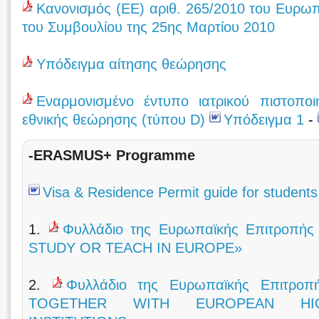
Κανονισμός (ΕΕ) αριθ. 265/2010 του Ευρωπ
του Συμβουλίου της 25ης Μαρτίου 2010
Υπόδειγμα αίτησης θεώρησης
Eναρμονισμένο έντυπο ιατρικού πιστοποι
εθνικής θεώρησης (τύπου D)
Υπόδειγμα 1
-
-ERASMUS+ Programme
Visa & Residence Permit guide for students
1.
Φυλλάδιο της Ευρωπαϊκής Επιτροπής
STUDY OR TEACH IN EUROPE»
2.
Φυλλάδιο της Ευρωπαϊκής Επιτροπ
TOGETHER WITH EUROPEAN HIG