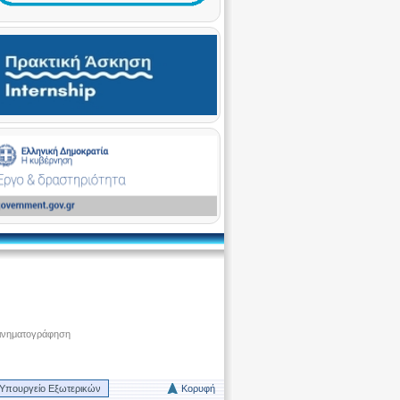
ινηματογράφηση
Υπουργείο Εξωτερικών
Κορυφή