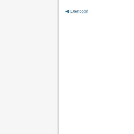
Επιστροφή