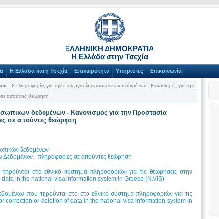
ΕΛΛΗΝΙΚΗ ΔΗΜΟΚΡΑΤΙΑ
Η Ελλάδα στην Τσεχία
γα
Η Ελλάδα και η Τσεχία
Επικαιρότητα
Υπηρεσίες
Επικοινωνία
δου
Πληροφορίες για την επεξεργασία προσωπικών δεδομένων - Κανονισμός για την
σε αιτούντες θεώρηση
οσωπικών δεδομένων - Κανονισμός για την Προστασία
ς σε αιτούντες θεώρηση
σωπικών δεδομένων
 Δεδομένων - πληροφορίες σε αιτούντες θεώρηση
τηρούνται στο εθνικό σύστημα πληροφοριών για τις θεωρήσεις στην
 data in the national visa information system in Greece (N.VIS)
δομένων που τηρούνται στο στο εθνικό σύστημα πληροφοριών για τις
 correction or deletion of data in the national visa information system in