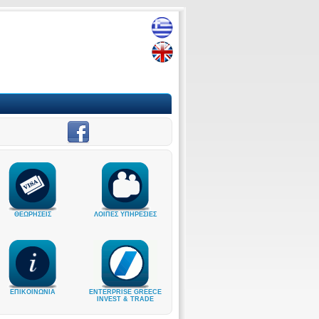
ΘΕΩΡΗΣΕΙΣ
ΛΟΙΠΕΣ ΥΠΗΡΕΣΙΕΣ
ΕΠΙΚΟΙΝΩΝΙΑ
ENTERPRISE GREECE
INVEST & TRADE