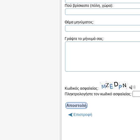
Πού βρίσκεστε (πόλη, χώρα):
Θέμα μηνύματος:
Γράψτε το μήνυμά σας:
Κωδικός ασφαλείας:
Πληκτρολογήστε τον κωδικό ασφαλείας:
Επιστροφή