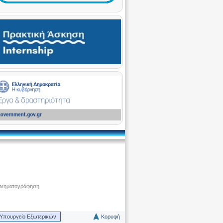
ινηματογράφηση
Υπουργείο Εξωτερικών
Κορυφή