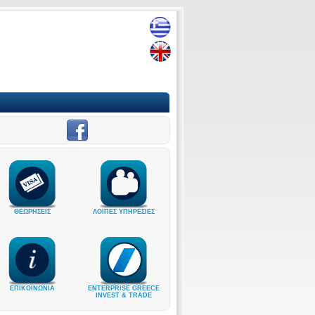
ΘΕΩΡΗΣΕΙΣ
ΛΟΙΠΕΣ ΥΠΗΡΕΣΙΕΣ
ΕΠΙΚΟΙΝΩΝΙΑ
ENTERPRISE GREECE
INVEST & TRADE