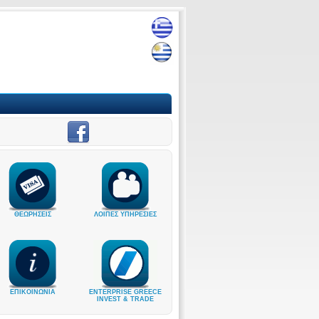
ΘΕΩΡΗΣΕΙΣ
ΛΟΙΠΕΣ ΥΠΗΡΕΣΙΕΣ
ΕΠΙΚΟΙΝΩΝΙΑ
ENTERPRISE GREECE
INVEST & TRADE