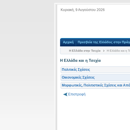
Κυριακή, 9 Αυγούστου 2026
Αρχική
Πρεσβεία της Ελλάδος στην Πρά
Η Ελλάδα στην Τσεχία
Η Ελλάδα και η Τ
Η Ελλάδα και η Τσεχία
Πολιτικές Σχέσεις
Οικονομικές Σχέσεις
Μορφωτικές, Πολιτιστικές Σχέσεις και Α
Επιστροφή