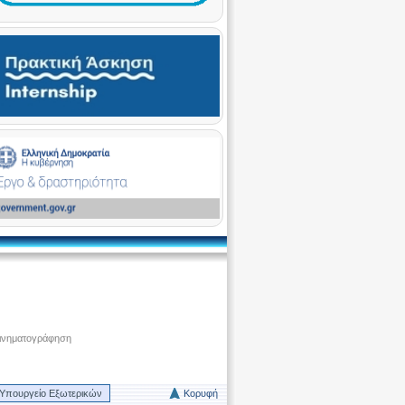
ινηματογράφηση
Υπουργείο Εξωτερικών
Κορυφή