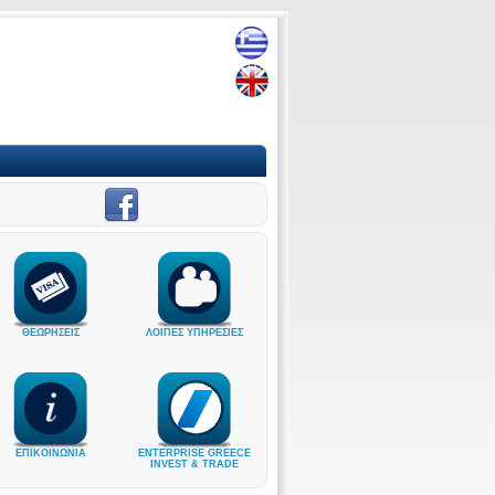
ΘΕΩΡΗΣΕΙΣ
ΛΟΙΠΕΣ ΥΠΗΡΕΣΙΕΣ
ΕΠΙΚΟΙΝΩΝΙΑ
ENTERPRISE GREECE
INVEST & TRADE