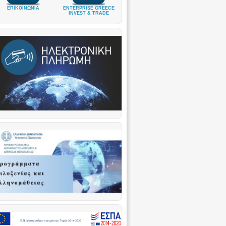
ΕΠΙΚΟΙΝΩΝΙΑ
ENTERPRISE GREECE
INVEST & TRADE