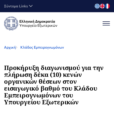
Σύντομα Links
Ελληνική Δημοκρατία
Υπουργείο Εξωτερικών
Αρχική
Κλάδος Εμπειρογνωμόνων
Προκήρυξη διαγωνισμού για την
πλήρωση δέκα (10) κενών
οργανικών θέσεων στον
εισαγωγικό βαθμό του Κλάδου
Εμπειρογνωμόνων του
Υπουργείου Εξωτερικών