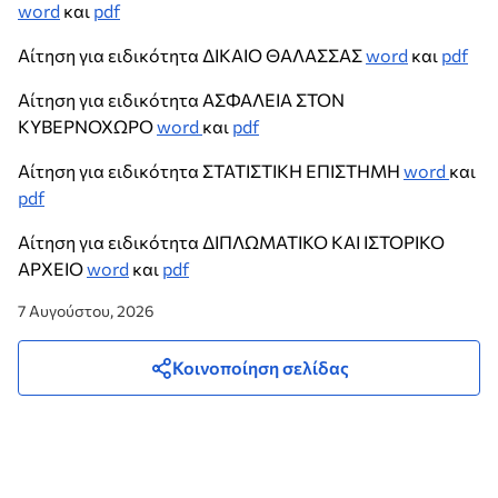
word
και
pdf
Αίτηση για ειδικότητα ΔΙΚΑΙΟ ΘΑΛΑΣΣΑΣ
word
και
pdf
Αίτηση για ειδικότητα ΑΣΦΑΛΕΙΑ ΣΤΟΝ
ΚΥΒΕΡΝΟΧΩΡΟ
word
και
pdf
Αίτηση για ειδικότητα ΣΤΑΤΙΣΤΙΚΗ ΕΠΙΣΤΗΜΗ
word
και
pdf
Αίτηση για ειδικότητα ΔΙΠΛΩΜΑΤΙΚΟ ΚΑΙ ΙΣΤΟΡΙΚΟ
ΑΡΧΕΙΟ
word
και
pdf
7 Αυγούστου, 2026
Κοινοποίηση σελίδας