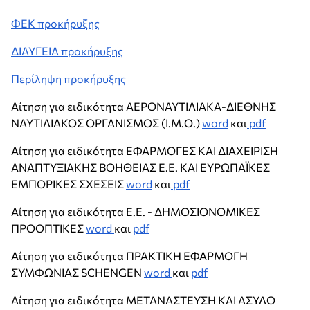
ΦΕΚ προκήρυξης
ΔΙΑΥΓΕΙΑ προκήρυξης
Περίληψη προκήρυξης
Αίτηση για ειδικότητα ΑΕΡΟΝΑΥΤΙΛΙΑΚΑ-ΔΙΕΘΝΗΣ
ΝΑΥΤΙΛΙΑΚΟΣ ΟΡΓΑΝΙΣΜΟΣ (Ι.Μ.Ο.)
word
και
pdf
Αίτηση για ειδικότητα ΕΦΑΡΜΟΓΕΣ ΚΑΙ ΔΙΑΧΕΙΡΙΣΗ
ΑΝΑΠΤΥΞΙΑΚΗΣ ΒΟΗΘΕΙΑΣ Ε.Ε. ΚΑΙ ΕΥΡΩΠΑΪΚΕΣ
ΕΜΠΟΡΙΚΕΣ ΣΧΕΣΕΙΣ
word
και
pdf
Αίτηση για ειδικότητα Ε.Ε. - ΔΗΜΟΣΙΟΝΟΜΙΚΕΣ
ΠΡΟΟΠΤΙΚΕΣ
word
και
pdf
Αίτηση για ειδικότητα ΠΡΑΚΤΙΚΗ ΕΦΑΡΜΟΓΗ
ΣΥΜΦΩΝΙΑΣ SCHENGEN
word
και
pdf
Αίτηση για ειδικότητα ΜΕΤΑΝΑΣΤΕΥΣΗ ΚΑΙ ΑΣΥΛΟ