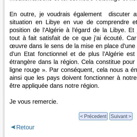
En outre, je voudrais également discuter 
situation en Libye en vue de comprendre e
position de l’Algérie à l’égard de la Libye. Et
tout à fait satisfait de ce que j’ai écouté. Car 
œuvre dans le sens de la mise en place d’une 
d’un Etat fonctionnel et de plus l’Algérie es
étrangère dans la région. Cela constitue pour l
ligne rouge ». Par conséquent, cela nous a én
ainsi que les pays doivent fonctionner à notre 
être appliquée dans notre région.
Je vous remercie.
< Précedent
Suivant >
Retour