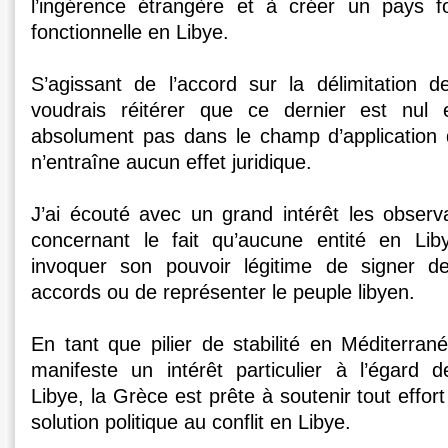
l’ingérence étrangère et à créer un pays fo
fonctionnelle en Libye.
S’agissant de l’accord sur la délimitation 
voudrais réitérer que ce dernier est nul 
absolument pas dans le champ d’application du
n’entraîne aucun effet juridique.
J’ai écouté avec un grand intérêt les obser
concernant le fait qu’aucune entité en Lib
invoquer son pouvoir légitime de signer
accords ou de représenter le peuple libyen.
En tant que pilier de stabilité en Méditerran
manifeste un intérêt particulier à l’égard
Libye, la Grèce est prête à soutenir tout effor
solution politique au conflit en Libye.