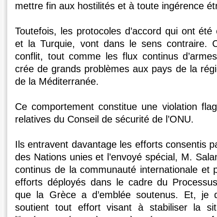
mettre fin aux hostilités et à toute ingérence é
Toutefois, les protocoles d’accord qui ont été
et la Turquie, vont dans le sens contraire. C
conflit, tout comme les flux continus d’arme
crée de grands problèmes aux pays de la rég
de la Méditerranée.
Ce comportement constitue une violation flag
relatives du Conseil de sécurité de l’ONU.
Ils entravent davantage les efforts consentis p
des Nations unies et l’envoyé spécial, M. Salam
continus de la communauté internationale et p
efforts déployés dans le cadre du Processus
que la Grèce a d’emblée soutenus. Et, je 
soutient tout effort visant à stabiliser la s