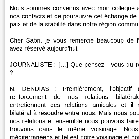
Nous sommes convenus avec mon collègue au
nos contacts et de poursuivre cet échange de v
paix et de la stabilité dans notre région commu
Cher Sabri, je vous remercie beaucoup de l
avez réservé aujourd’hui.
JOURNALISTE : […] Que pensez - vous du rôle
?
N. DENDIAS : Premièrement, l’objectif
renforcement de nos relations bilatér
entretiennent des relations amicales et i
bilatéral à résoudre entre nous. Mais nous po
nos relations et ensemble nous pouvons fair
trouvons dans le même voisinage. No
méditerranéens et tel est notre voisinage et n