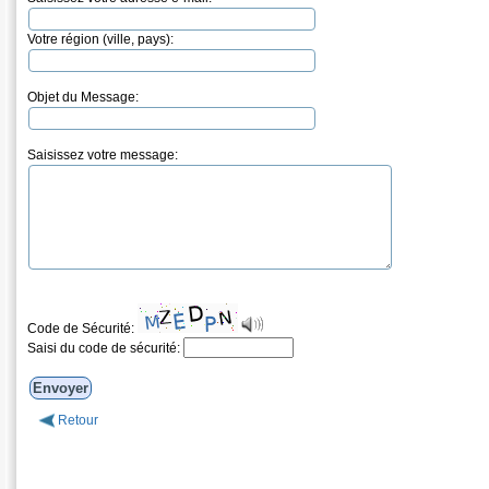
Votre région (ville, pays):
Objet du Message:
Saisissez votre message:
Code de Sécurité:
Saisi du code de sécurité:
Retour