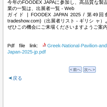
今年のFOODEX JAPAに参加し、高品質な
業の一覧は、出展者一覧 - Web
ガイド | FOODEX JAPAN 2025 / 第49
tradeshow.com)（出展者リスト - ギリシ
ぜひこの機会にご来場くださいますようご案
Pdf file link:
Greek-National-Pavilion-an
Japan-2025-jp.pdf
< 前へ
次へ >
戻る