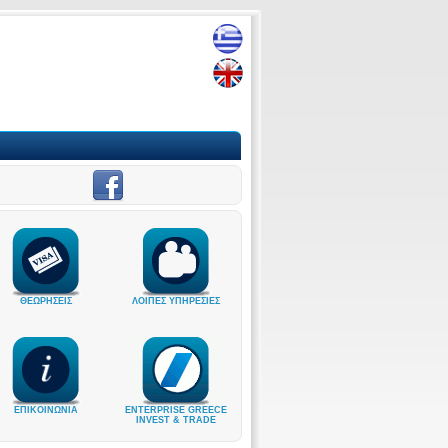
ΘΕΩΡΗΣΕΙΣ
ΛΟΙΠΕΣ ΥΠΗΡΕΣΙΕΣ
ΕΠΙΚΟΙΝΩΝΙΑ
ENTERPRISE GREECE
INVEST & TRADE