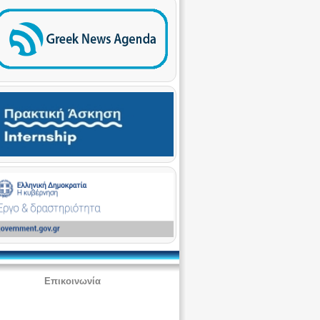
Επικοινωνία