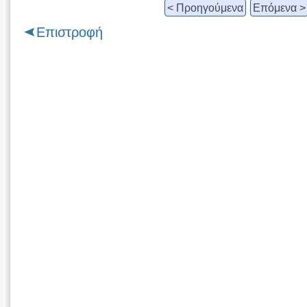
< Προηγούμενα
Επόμενα >
Επιστροφή