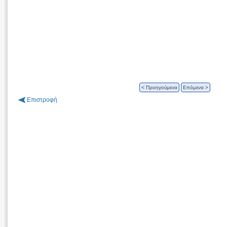
< Προηγούμενα
Επόμενα >
Επιστροφή