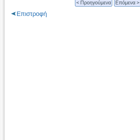
< Προηγούμενα
Επόμενα >
Επιστροφή