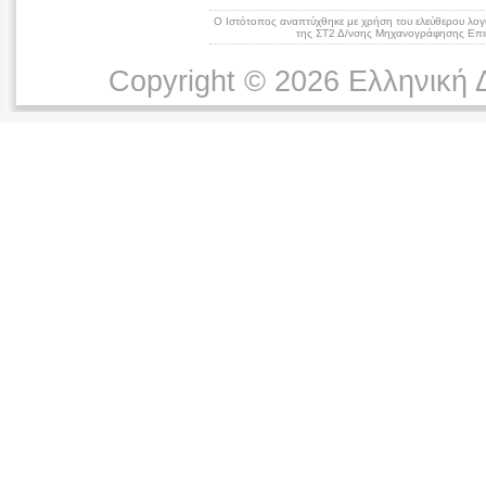
Ο Ιστότοπος αναπτύχθηκε με χρήση του ελεύθερου λογ
της ΣΤ2 Δ/νσης Μηχανογράφησης Επικ
Copyright © 2026 Ελληνική